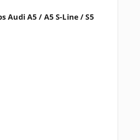
s Audi A5 / A5 S-Line / S5