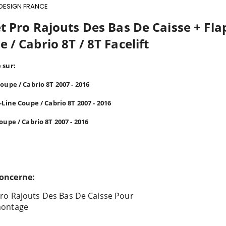
DESIGN FRANCE
t Pro Rajouts Des Bas De Caisse + Flap
 / Cabrio 8T / 8T Facelift
 sur:
oupe / Cabrio 8T 2007 - 2016
-Line Coupe / Cabrio 8T 2007 - 2016
oupe / Cabrio 8T 2007 - 2016
oncerne:
Pro Rajouts Des Bas De Caisse Pour
montage