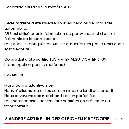
Cet article est fait de la matière ABS.
Cette matière a été inventé pour les besoins de l'industrie
automobile.
ABS est utilisé pour la fabrication de pare-chocs et d'autres
éléments de la carrosserie.
Les produits fabriqués en ABS se caractérisent par la résistance
et la flexibilité.
Ce produit a été certifié TUV MATERIALGUTACHTEN (TUV
homologation pour le matériau).
LIVRAISON :
Merci de lire attentivement !
Nous réalisons toutes les commandes du lundi au samedi
Nous envoyons des marchandises en parfait état
Les marchandises doivent être vérifiées en présence du
transporteur
2 ANDERE ARTIKEL IN DER GLEICHEN KATEGORIE:
<
>