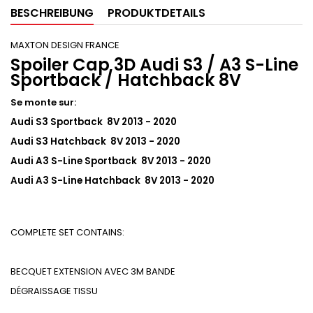
BESCHREIBUNG
PRODUKTDETAILS
MAXTON DESIGN FRANCE
Spoiler Cap 3D Audi S3 / A3 S-Line
Sportback / Hatchback 8V
Se monte sur:
Audi S3 Sportback 8V 2013 - 2020
Audi S3 Hatchback 8V 2013 - 2020
Audi A3 S-Line Sportback 8V 2013 - 2020
Audi A3 S-Line Hatchback 8V 2013 - 2020
COMPLETE SET CONTAINS:
BECQUET EXTENSION AVEC 3M BANDE
DÉGRAISSAGE
TISSU