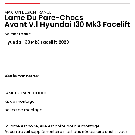
MAXTON DESIGN FRANCE
Lame Du Pare-Chocs
Avant V.1 Hyundai I30 Mk3 Facelift
Se monte sur:
Hyundai I30 Mk3 Facelift 2020 -
Vente concerne:
LAME DU PARE-CHOCS
Kit de montage
notice de montage
La lame est noire, elle est prête pour le montage.
Aucun travail supplémentaire n'est pas nécessaire sauf si vous