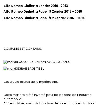
Alfa Romeo Giulietta Zender 2010- 2013
Alfa Romeo Giulietta Facelift Zender 2013 - 2016
Alfa Romeo Giulietta Facelift 2 Zender 2016 - 2020
COMPLETE SET CONTAINS:
BECQUET EXTENSION AVEC 3M BANDE
DÉGRAISSAGE
TISSU
Cet article est fait de la matière ABS.
Cette matière a été inventé pour les besoins de l'industrie
automobile.
ABS est utilisé pour la fabrication de pare-chocs et d'autres